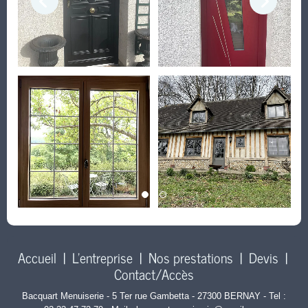
Accueil
|
L'entreprise
|
Nos prestations
|
Devis
|
Contact/Accès
Bacquart Menuiserie - 5 Ter rue Gambetta - 27300 BERNAY - Tel :